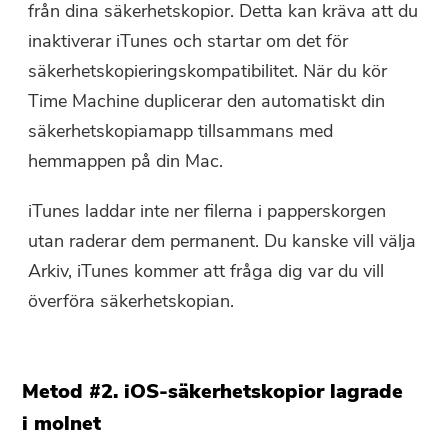
från dina säkerhetskopior. Detta kan kräva att du
inaktiverar iTunes och startar om det för
säkerhetskopieringskompatibilitet. När du kör
Time Machine duplicerar den automatiskt din
säkerhetskopiamapp tillsammans med
hemmappen på din Mac.
iTunes laddar inte ner filerna i papperskorgen
utan raderar dem permanent. Du kanske vill välja
Arkiv, iTunes kommer att fråga dig var du vill
överföra säkerhetskopian.
Metod #2. iOS-säkerhetskopior lagrade
i molnet