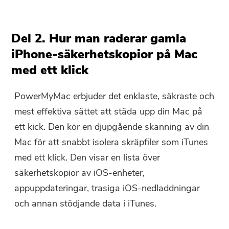
Del 2. Hur man raderar gamla
iPhone-säkerhetskopior på Mac
med ett klick
PowerMyMac erbjuder det enklaste, säkraste och
mest effektiva sättet att städa upp din Mac på
ett kick. Den kör en djupgående skanning av din
Mac för att snabbt isolera skräpfiler som iTunes
med ett klick. Den visar en lista över
säkerhetskopior av iOS-enheter,
appuppdateringar, trasiga iOS-nedladdningar
och annan stödjande data i iTunes.