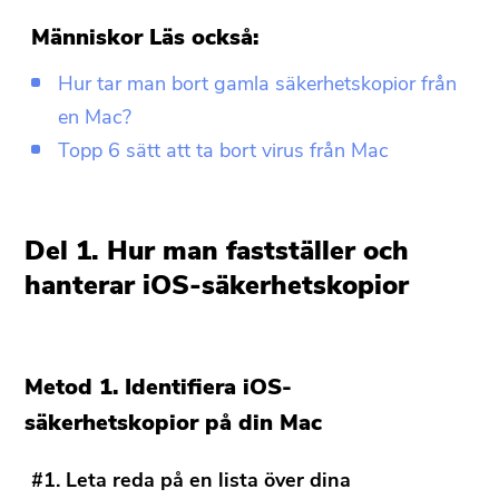
Människor Läs också:
Hur tar man bort gamla säkerhetskopior från
en Mac?
Topp 6 sätt att ta bort virus från Mac
Del 1. Hur man fastställer och
hanterar iOS-säkerhetskopior
Metod 1. Identifiera iOS-
säkerhetskopior på din Mac
#1. Leta reda på en lista över dina