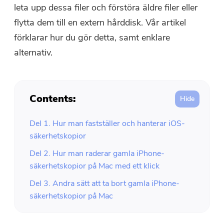
leta upp dessa filer och förstöra äldre filer eller
flytta dem till en extern hårddisk. Vår artikel
förklarar hur du gör detta, samt enklare
alternativ.
Contents:
Del 1. Hur man fastställer och hanterar iOS-
säkerhetskopior
Del 2. Hur man raderar gamla iPhone-
säkerhetskopior på Mac med ett klick
Del 3. Andra sätt att ta bort gamla iPhone-
säkerhetskopior på Mac