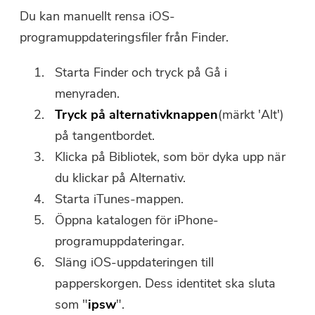
Du kan manuellt rensa iOS-
programuppdateringsfiler från Finder.
Starta Finder och tryck på Gå i
menyraden.
Tryck på alternativknappen
(märkt 'Alt')
på tangentbordet.
Klicka på Bibliotek, som bör dyka upp när
du klickar på Alternativ.
Starta iTunes-mappen.
Öppna katalogen för iPhone-
programuppdateringar.
Släng iOS-uppdateringen till
papperskorgen. Dess identitet ska sluta
som "
ipsw
".