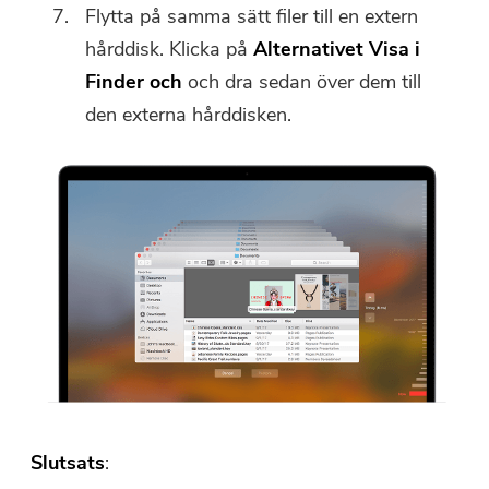
Flytta på samma sätt filer till en extern
hårddisk. Klicka på
Alternativet Visa i
Finder och
och dra sedan över dem till
den externa hårddisken.
Slutsats
: