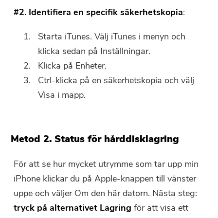
#2. Identifiera en specifik säkerhetskopia
:
Starta iTunes. Välj iTunes i menyn och
klicka sedan på Inställningar.
Klicka på Enheter.
Ctrl-klicka på en säkerhetskopia och välj
Visa i mapp
.
Metod 2. Status för hårddisklagring
För att se hur mycket utrymme som tar upp min
iPhone klickar du på Apple-knappen till vänster
uppe och väljer Om den här datorn. Nästa steg:
tryck på alternativet Lagring
för att visa ett