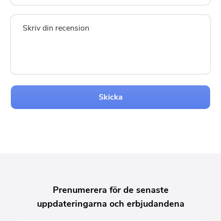
Skicka
Prenumerera för de senaste
uppdateringarna och erbjudandena