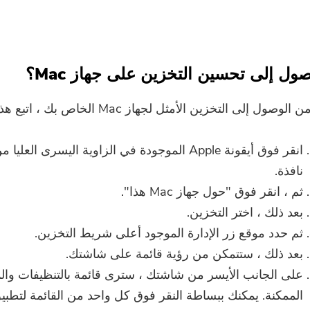
صول إلى تحسين التخزين على جهاز Mac؟
 إلى التخزين الأمثل لجهاز Mac الخاص بك ، اتبع هذه القواعد.
انقر فوق أيقونة Apple الموجودة في الزاوية اليسرى العليا
نافذة.
ثم ، انقر فوق "حول جهاز Mac هذا".
بعد ذلك ، اختر التخزين.
ثم حدد موقع زر الإدارة الموجود أعلى شريط التخزين.
بعد ذلك ، ستتمكن من رؤية قائمة على شاشتك.
على الجانب الأيسر من شاشتك ، سترى قائمة بالتنظيفات وال
الممكنة. يمكنك ببساطة النقر فوق كل واحد من القائمة لتطبي