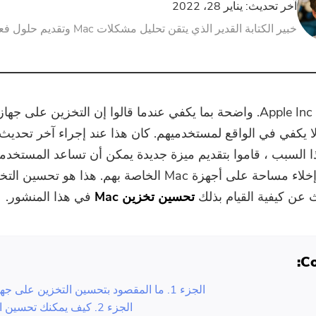
آخر تحديث: يناير 28، 2022
خبير الكتابة القدير الذي يتقن تحليل مشكلات Mac وتقديم حلول فعالة.
ا يكفي في الواقع لمستخدميهم. كان هذا عند إجراء آخر تحديث
ذا السبب ، قاموا بتقديم ميزة جديدة يمكن أن تساعد المستخد
الواقع على إخلاء مساحة على أجهزة Mac الخاصة بهم. هذا هو تح
عن كيفية القيام بذلك
تحسين تخزين Mac
في هذا المنشور.
Co
الجزء 1. ما المقصود بتحسين التخزين على جهاز Mac؟
الجزء 2. كيف يمكنك تحسين التخزين؟