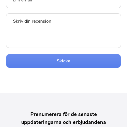
Skicka
Prenumerera för de senaste
uppdateringarna och erbjudandena