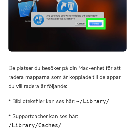
De platser du besöker på din Mac-enhet för att
radera mapparna som är kopplade till de appar
du vill radera är följande:
* Biblioteksfiler kan ses här:
~/Library/
* Supportcacher kan ses här:
/Library/Caches/