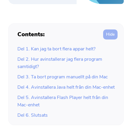
Contents:
Del 1. Kan jag ta bort flera appar helt?
Del 2. Hur avinstallerar jag flera program
samtidigt?
Del 3. Ta bort program manuellt på din Mac
Del 4. Avinstallera Java helt från din Mac-enhet
Del 5. Avinstallera Flash Player helt från din
Mac-enhet
Del 6. Slutsats