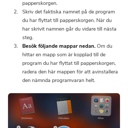
papperskorgen.
Skriv det faktiska namnet på de program
du har flyttat till papperskorgen. När du
har skrivit namnen går du vidare till nästa
steg.
Besök följande mappar nedan.
Om du
hittar en mapp som är kopplad till de
program du har flyttat till papperskorgen,
radera den här mappen för att avinstallera
den nämnda programvaran helt.