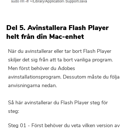
Del 5. Avinstallera Flash Player
helt från din Mac-enhet
När du avinstallerar eller tar bort Flash Player
skiljer det sig från att ta bort vanliga program.
Men först behöver du Adobes
avinstallationsprogram. Dessutom måste du följa
anvisningarna nedan.
Så här avinstallerar du Flash Player steg för
steg:
Steg 01 - Först behöver du veta vilken version av