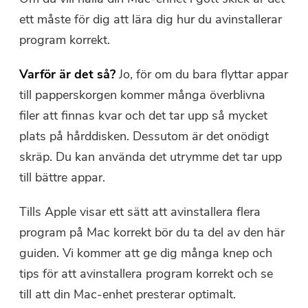
ett måste för dig att lära dig hur du avinstallerar
program korrekt.
Varför är det så?
Jo, för om du bara flyttar appar
till papperskorgen kommer många överblivna
filer att finnas kvar och det tar upp så mycket
plats på hårddisken. Dessutom är det onödigt
skräp. Du kan använda det utrymme det tar upp
till bättre appar.
Tills Apple visar ett sätt att avinstallera flera
program på Mac korrekt bör du ta del av den här
guiden. Vi kommer att ge dig många knep och
tips för att avinstallera program korrekt och se
till att din Mac-enhet presterar optimalt.