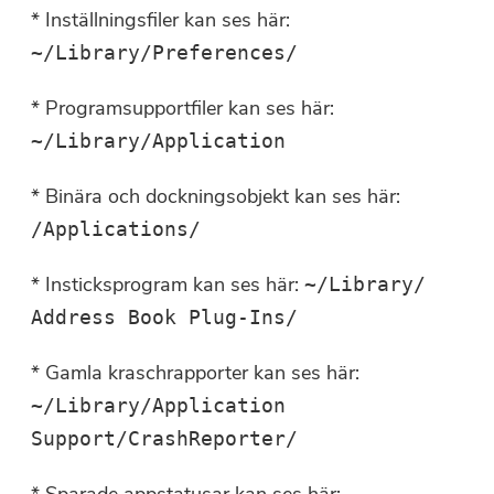
* Inställningsfiler kan ses här:
~/Library/Preferences/
* Programsupportfiler kan ses här:
~/Library/Application
* Binära och dockningsobjekt kan ses här:
/Applications/
* Insticksprogram kan ses här:
~/Library/
Address Book Plug-Ins/
* Gamla kraschrapporter kan ses här:
~/Library/Application
Support/CrashReporter/