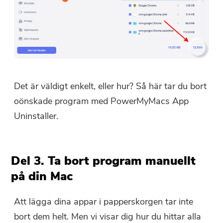
Det är väldigt enkelt, eller hur? Så här tar du bort
oönskade program med PowerMyMacs App
Uninstaller.
Del 3. Ta bort program manuellt
på din Mac
Att lägga dina appar i papperskorgen tar inte
bort dem helt. Men vi visar dig hur du hittar alla