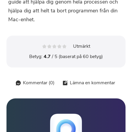
guide att hjälpa dig genom hela processen och
hjälpa dig att helt ta bort programmen från din
Mac-enhet.
Utmärkt
Betyg:
4.7
/ 5 (baserat på
60
betyg)
Kommentar (
0
)
Lämna en kommentar