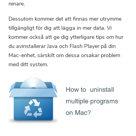
renare.
Dessutom kommer det att finnas mer utrymme
tillgängligt för dig att lägga in mer data. Vi
kommer också att ge dig ytterligare tips om hur
du avinstallerar Java och Flash Player på din
Mac-enhet, särskilt om dessa orsakar problem
med ditt system.