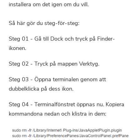
installera om det igen om du vill.
Så här gör du steg-för-steg:
Steg 01 - Gå till Dock och tryck på Finder-
ikonen.
Steg 02 - Tryck på mappen Verktyg.
Steg 03 - Öppna terminalen genom att
dubbelklicka på dess ikon.
Steg 04 - Terminalfönstret öppnas nu. Kopiera
kommandona nedan och klistra in dem: