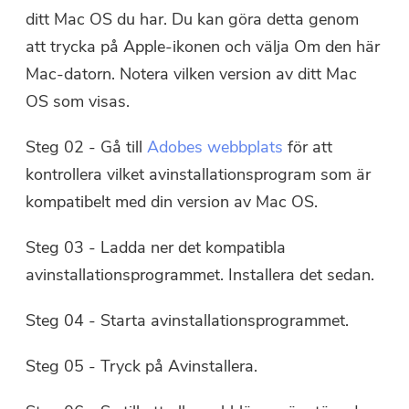
ditt Mac OS du har. Du kan göra detta genom
att trycka på Apple-ikonen och välja Om den här
Mac-datorn. Notera vilken version av ditt Mac
OS som visas.
Steg 02 - Gå till
Adobes webbplats
för att
kontrollera vilket avinstallationsprogram som är
kompatibelt med din version av Mac OS.
Steg 03 - Ladda ner det kompatibla
avinstallationsprogrammet. Installera det sedan.
Steg 04 - Starta avinstallationsprogrammet.
Steg 05 - Tryck på Avinstallera.