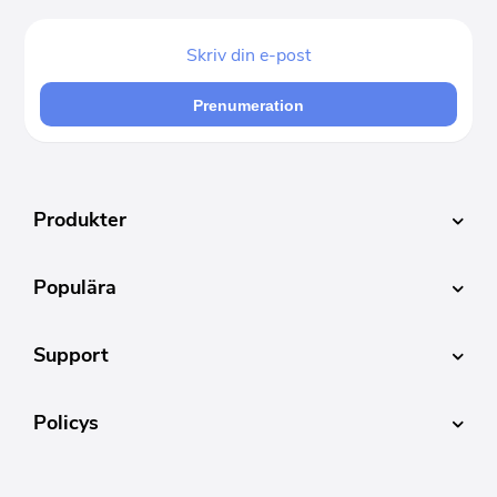
Prenumeration
Produkter
Populära
Support
Policys